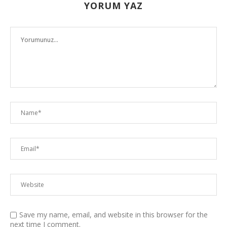
YORUM YAZ
Save my name, email, and website in this browser for the
next time I comment.