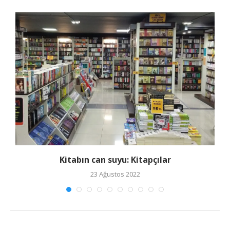
Kitabın can suyu: Kitapçılar
23 Ağustos 2022