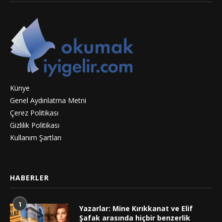
Künye
Genel Aydınlatma Metni
Çerez Politikası
Gizlilik Politikası
Kullanım Şartları
HABERLER
1
Yazarlar: Mine Kırıkkanat ve Elif
Şafak arasında hiçbir benzerlik