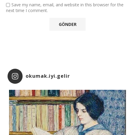
Save my name, email, and website in this browser for the
next time I comment.
okumak.iyi.gelir