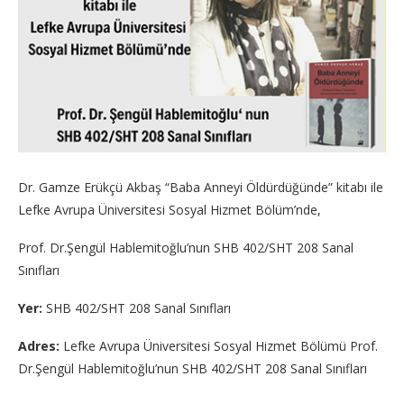
Dr. Gamze Erükçü Akbaş “Baba Anneyi Öldürdüğünde” kitabı ile
Lefke Avrupa Üniversitesi Sosyal Hizmet Bölüm’nde,
Prof. Dr.Şengül Hablemitoğlu’nun SHB 402/SHT 208 Sanal
Sınıfları
Yer:
SHB 402/SHT 208 Sanal Sınıfları
Adres:
Lefke Avrupa Üniversitesi Sosyal Hizmet Bölümü Prof.
Dr.Şengül Hablemitoğlu’nun SHB 402/SHT 208 Sanal Sınıfları