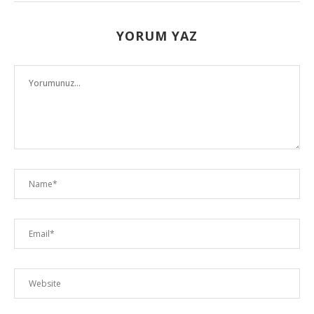
YORUM YAZ