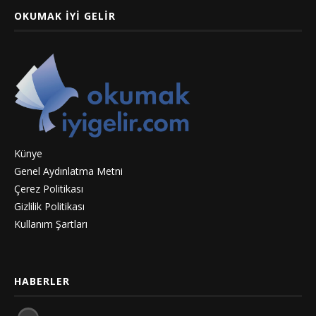
OKUMAK İYI GELIR
Künye
Genel Aydınlatma Metni
Çerez Politikası
Gizlilik Politikası
Kullanım Şartları
HABERLER