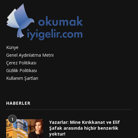
Künye
Genel Aydınlatma Metni
Çerez Politikası
Gizlilik Politikası
Kullanım Şartları
HABERLER
1
Yazarlar: Mine Kırıkkanat ve Elif
Şafak arasında hiçbir benzerlik
yoktur!