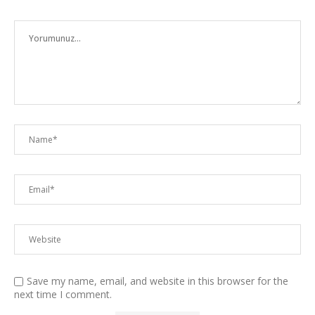
Save my name, email, and website in this browser for the
next time I comment.