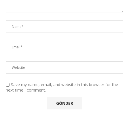
Save my name, email, and website in this browser for the
next time I comment.