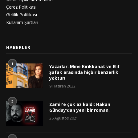
Çerez Politikası
Gizlilik Politikası
Kullanım Şartları
HABERLER
1
Yazarlar: Mine Kırıkkanat ve Elif
Şafak arasında hiçbir benzerlik
yoktur!
9 Haziran 2022
2
Zamir’e çok az kaldı: Hakan
Günday’dan yeni bir roman.
26 Ağustos 2021