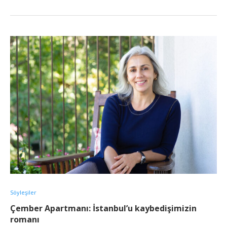
Söyleşiler
Çember Apartmanı: İstanbul’u kaybedişimizin
romanı