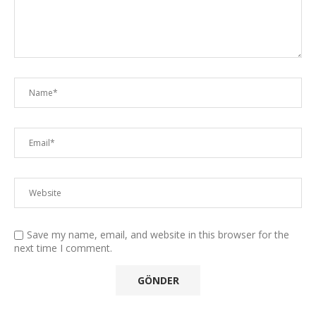
Save my name, email, and website in this browser for the
next time I comment.