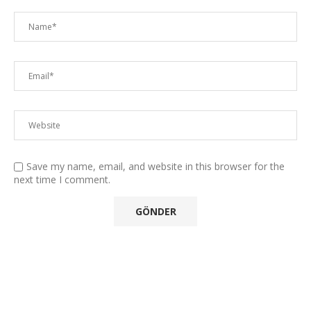
Save my name, email, and website in this browser for the
next time I comment.