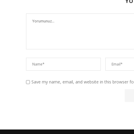
YO
Save my name, email, and website in this browser fo