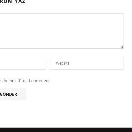
RUM YAZ
r the next time I comment.