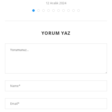
12 Aralık 2024
YORUM YAZ