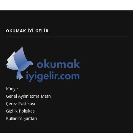
OKUMAK İYI GELIR
Künye
Genel Aydınlatma Metni
Çerez Politikası
Gizlilik Politikası
Kullanım Şartları