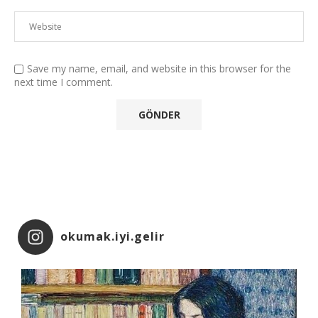
Save my name, email, and website in this browser for the
next time I comment.
okumak.iyi.gelir