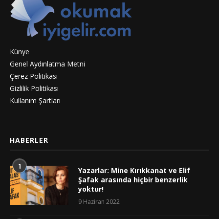
Künye
Genel Aydınlatma Metni
Çerez Politikası
Gizlilik Politikası
Kullanım Şartları
HABERLER
1
Yazarlar: Mine Kırıkkanat ve Elif
Şafak arasında hiçbir benzerlik
yoktur!
9 Haziran 2022