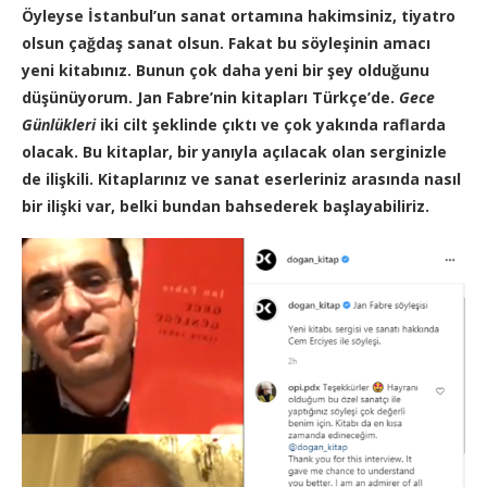
Öyleyse İstanbul’un sanat ortamına hakimsiniz, tiyatro
olsun çağdaş sanat olsun. Fakat bu söyleşinin amacı
yeni kitabınız. Bunun çok daha yeni bir şey olduğunu
düşünüyorum. Jan Fabre’nin kitapları Türkçe’de.
Gece
Günlükleri
iki cilt şeklinde çıktı ve çok yakında raflarda
olacak. Bu kitaplar, bir yanıyla açılacak olan serginizle
de ilişkili. Kitaplarınız ve sanat eserleriniz arasında nasıl
bir ilişki var, belki bundan bahsederek başlayabiliriz.