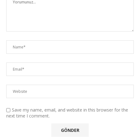
Save my name, email, and website in this browser for the
next time I comment.