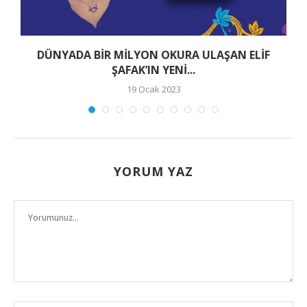
DÜNYADA BİR MİLYON OKURA ULAŞAN ELİF
ŞAFAK’IN YENİ...
19 Ocak 2023
YORUM YAZ