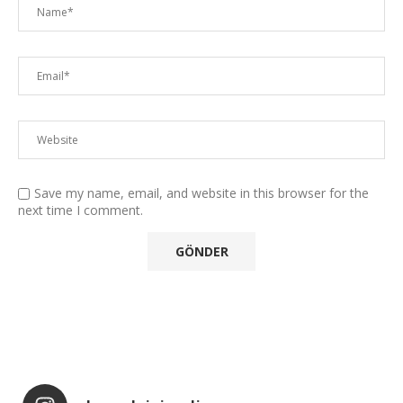
Save my name, email, and website in this browser for the
next time I comment.