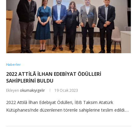
Haberler
2022 ATTİLÂ İLHAN EDEBİYAT ÖDÜLLERİ
SAHİPLERİNİ BULDU
Ekleyen
okumakiyigelir
19 Ocak 2023
2022 Attilâ İlhan Edebiyat Ödülleri, İBB Taksim Atatürk
Kütüphanesi’nde düzenlenen törenle sahiplerine teslim edildi.…