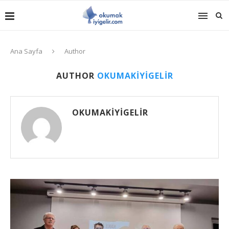
Ana Sayfa
Author
AUTHOR
OKUMAKIYIGELIR
OKUMAKIYIGELIR