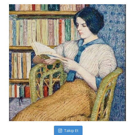
Takip Et