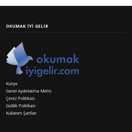
OKUMAK İYI GELIR
Künye
Genel Aydınlatma Metni
Çerez Politikası
Gizlilik Politikası
Kullanım Şartları